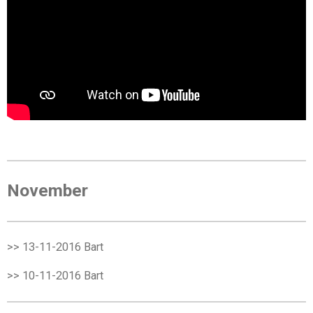
November
>> 13-11-2016 Bart
>> 10-11-2016 Bart