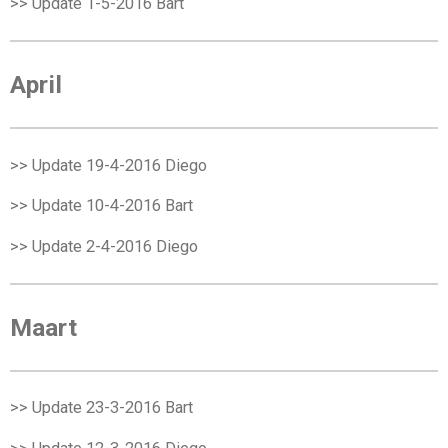
>> Update 1-5-2016
Bart
April
>> Update 19-4-2016
Diego
>> Update 10-4-2016
Bart
>> Update 2-4-2016
Diego
Maart
>> Update 23-3-2016
Bart