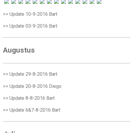
>> Update 10-9-2016
Bart
>> Update 03-9-2016
Bart
Augustus
>> Update 29-8-2016 Bart
>> Update 20-8-2016
Diego
>> Update 8-8-2016
Bart
>> Update 6&7-8-2016
Bart