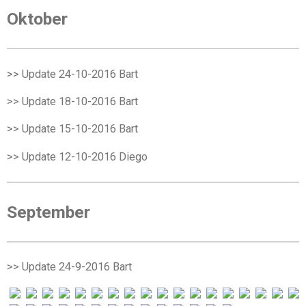
Oktober
>> Update 24-10-2016
Bart
>> Update 18-10-2016
Bart
>> Update 15-10-2016
Bart
>> Update 12-10-2016
Diego
September
>> Update 24-9-2016
Bart