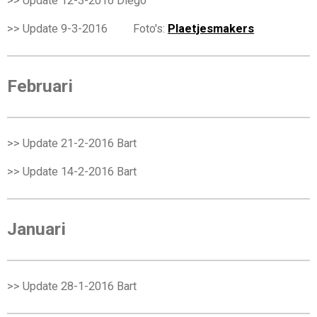
>> Update 12-3-2016 Diego
>> Update 9-3-2016 Foto's:
Plaetjesmakers
Februari
>> Update 21-2-2016 Bart
>> Update 14-2-2016 Bart
Januari
>> Update 28-1-2016 Bart