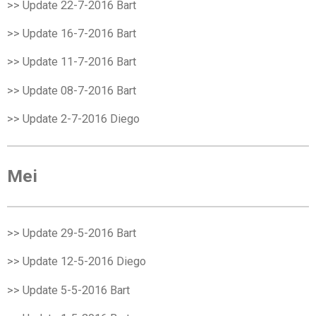
>> Update 22-7-2016
Bart
>> Update 16-7-2016
Bart
>> Update 11-7-2016
Bart
>> Update 08-7-2016
Bart
>> Update 2-7-2016
Diego
Mei
>> Update 29-5-2016
Bart
>> Update 12-5-2016
Diego
>> Update 5-5-2016
Bart